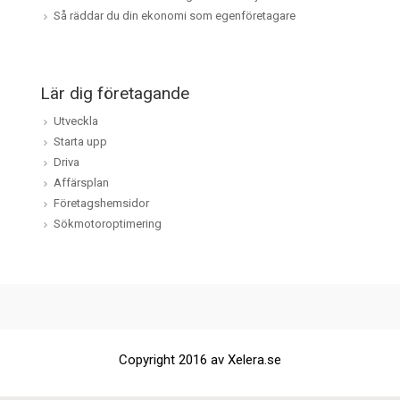
Så räddar du din ekonomi som egenföretagare
Lär dig företagande
Utveckla
Starta upp
Driva
Affärsplan
Företagshemsidor
Sökmotoroptimering
Copyright 2016 av Xelera.se