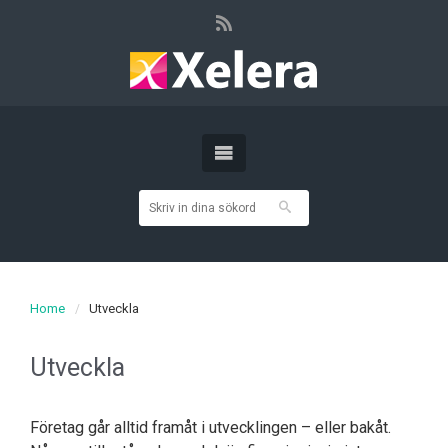
Home
Utveckla
Utveckla
Företag går alltid framåt i utvecklingen – eller bakåt.