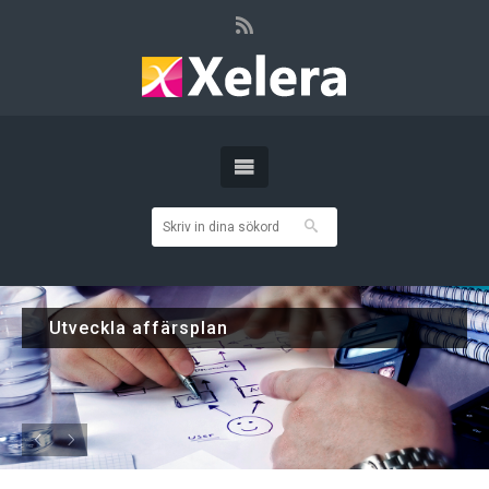
Utveckla affärsplan