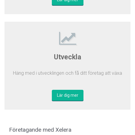
Utveckla
Häng med i utvecklingen och få ditt företag att växa
Lär dig mer
Företagande med Xelera