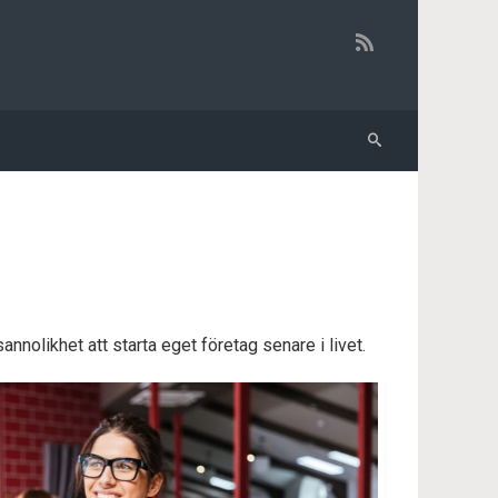
nolikhet att starta eget företag senare i livet.